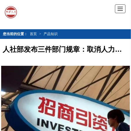
您当前的位置：
首页
>
产品知识
人社部发布三件部门规章：取消人力资源服务业外资准入限制