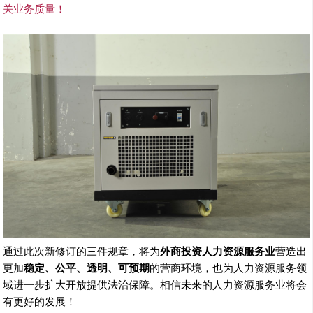
关业务质量！
通过此次新修订的三件规章，将为
外商投资人力资源服务业
营造出
更加
稳定、公平、透明、可预期
的营商环境，也为人力资源服务领
域进一步扩大开放提供法治保障。相信未来的人力资源服务业将会
有更好的发展！