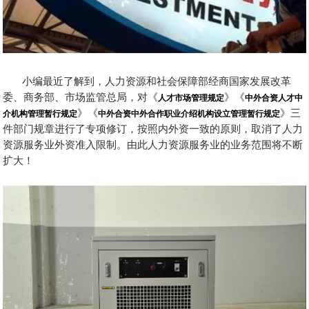
小编最近了解到，人力资源和社会保障部经商国家发展改革
委、商务部、市场监管总局，对《
人才市场管理规定
》《
中外合资人才中
介机构管理暂行规定
》《
中外合资中外合作职业介绍机构设立管理暂行规定
》三
件部门规章进行了专项修订，按照内外资一致的原则，取消了人力
资源服务业外资准入限制。由此人力资源服务业的业务范围将不断
扩大！