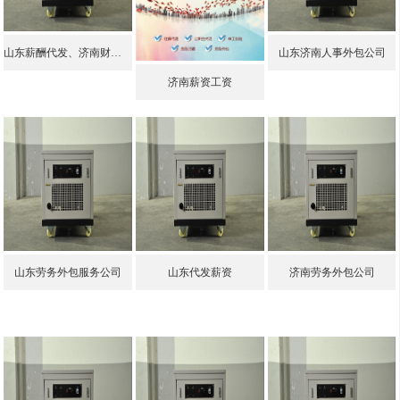
山东薪酬代发、济南财务外包薪酬规划
山东济南人事外包公司
济南薪资工资
山东劳务外包服务公司
山东代发薪资
济南劳务外包公司