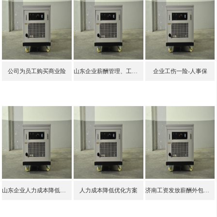
公司为员工购买商业险
山东企业薪酬管理、工资优化方案
企业工伤一险-人事保
山东企业人力成本降低方案
人力成本降低优化方案
济南工资发放薪酬外包服务