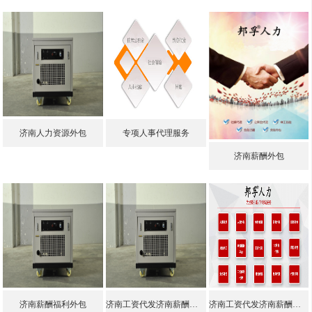
济南人力资源外包
专项人事代理服务
济南薪酬外包
济南薪酬福利外包
济南工资代发济南薪酬外包2018劳务派遣新规
济南工资代发济南薪酬外包