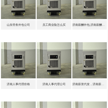
山东劳务外包公司
员工商业险怎么买
济南薪酬外包,济南薪酬外包公司有哪些
济南人事代理价格
济南人事代理公司
济南薪资代发，济南薪资代发公司