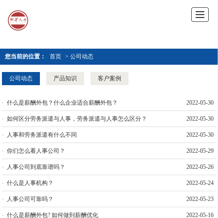
您当前的位置：
首页
> 公司动态
公司动态
产品知识
客户案例
什么是薪酬外包？什么企业适合薪酬外包？
2022-05-30
如何区分劳务派遣与人事，劳务派遣与人事怎么区分？
2022-05-30
人事和劳务派遣有什么不同
2022-05-30
你们怎么看人事公司？
2022-05-29
人事公司到底靠谱吗？
2022-05-26
什么是人事机构？
2022-05-24
人事公司可靠吗？
2022-05-23
什么是薪酬外包? 如何做到薪酬优化
2022-05-16