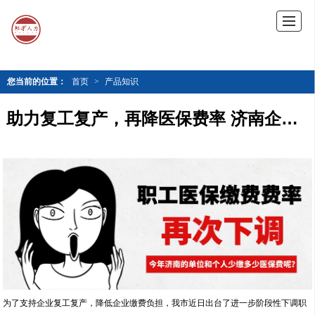
您当前的位置：
首页
>
产品知识
助力复工复产，再降医保费率 济南企业全年减负36亿元
为了支持企业复工复产，降低企业缴费负担，我市近日出台了进一步阶段性下调职