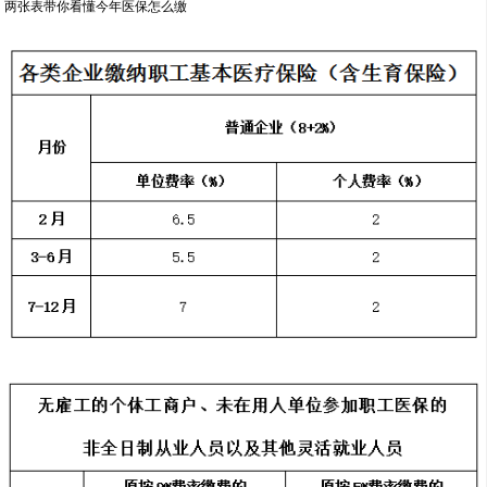
两张表带你看懂今年医保怎么缴