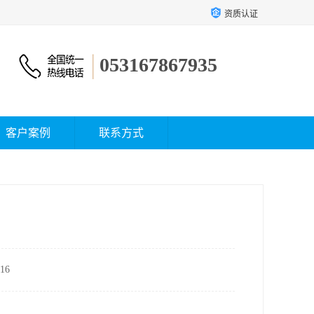
资质认证
053167867935
客户案例
联系方式
16