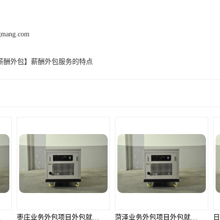
ngmang.com
薪酬外包】薪酬外包服务的特点
产品推荐
解决方案
枣庄业务外包项目外包就选邦孚人力_全方位企业用工解决方案
菏泽业务外包项目外包就选邦孚人力_全方位企业用工解决方案