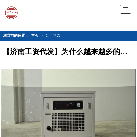
您当前的位置：
首页
>
公司动态
【济南工资代发】为什么越来越多的企业选择工资代发？