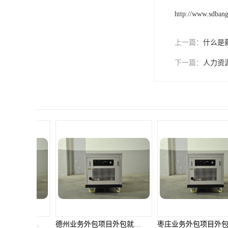
单工伤险
http://www.sdba
人事外包
上一篇：
什么是
下一篇：
人力资
德州业务外包项目外包就选邦孚人力_全方位企业用工解决方案
枣庄业务外包项目外包就选邦孚人力_全方位企业用工