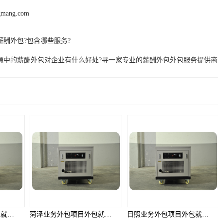
ngmang.com
薪酬外包?包含哪些服务?
源中的薪酬外包对企业有什么好处?寻一家专业的薪酬外包外包服务提供商
产品推荐
解决方案
菏泽业务外包项目外包就选邦孚人力_全方位企业用工解决方案
日照业务外包项目外包就选邦孚人力_全方位企业用工解决方案