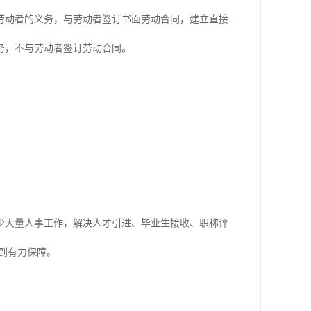
劳动者的义务，与劳动者签订书面劳动合同，建立直接
务，不与劳动者签订劳动合同。
大量人事工作，解决人才引进、毕业生接收、职称评
到有力保障。