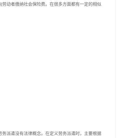
向劳动者缴纳社会保险费。在很多方面都有一定的相似
务派遣没有法律概念。在定义劳务派遣时，主要根据