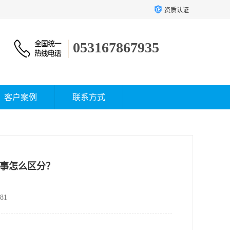
资质认证
053167867935
客户案例
联系方式
事怎么区分？
81