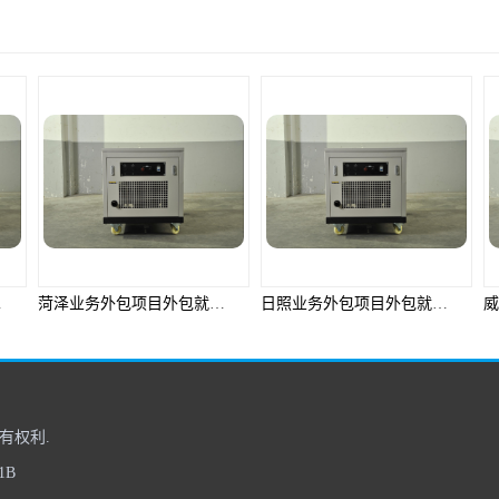
产品推荐
菏泽业务外包项目外包就选邦孚人力_全方位企业用工解决方案
日照业务外包项目外包就选邦孚人力_全方位企业用工解决方案
有权利.
1B