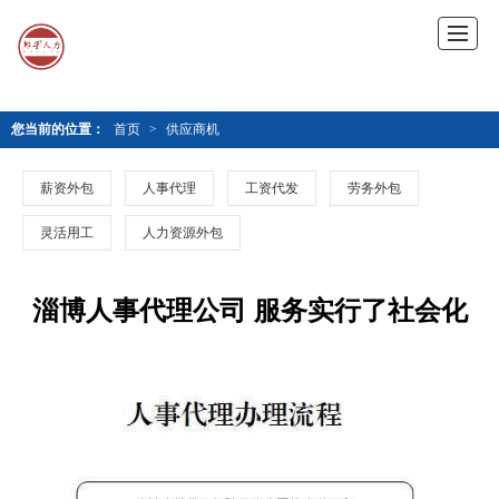
您当前的位置：
首页
>
供应商机
薪资外包
人事代理
工资代发
劳务外包
灵活用工
人力资源外包
淄博人事代理公司 服务实行了社会化