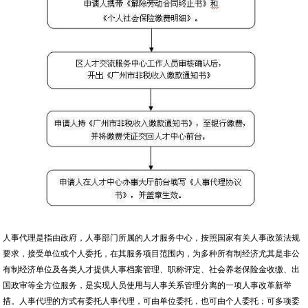
人事代理是指由政府，人事部门所属的人才服务中心，按照国家有关人事政策法规
要求，接受单位或个人委托，在其服务项目范围内，为多种所有制经济尤其是非公
有制经济单位及各类人才提供人事档案管理、职称评定、社会养老保险金收缴、出
国政审等全方位服务，是实现人员使用与人事关系管理分离的一项人事改革新举
措。人事代理的方式有委托人事代理，可由单位委托，也可由个人委托；可多项委