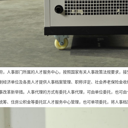
府，人事部门所属的人才服务中心，按照国家有关人事政策法规要求，接
制经济单位及各类人才提供人事档案管理、职称评定、社会养老保险金收
事改革新举措。人事代理的方式有委托人事代理，可由单位委托，也可由
统筹、住房公积金等委托区人才服务中心管理，也可单项委托，将人事档