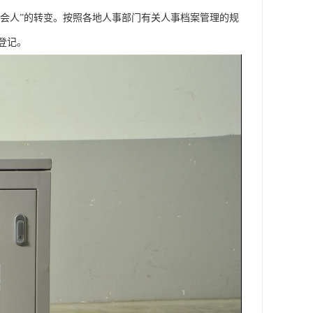
社会人”的转变。按照各地人事部门有关人事档案管理的规
登记。