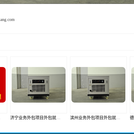
mang.com
产品推荐
济宁业务外包项目外包就选邦孚人力_全方位企业用工解决方案
滨州业务外包项目外包就选邦孚人力_全方位企业用工解决方案