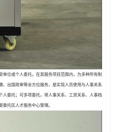
受单位或个人委托，在其服务项目范围内，为多种所有制
缴、出国政审等全方位服务，是实现人员使用与人事关系
个人委托；可多项委托，将人事关系、工资关系、人事档
案委托区人才服务中心管理。