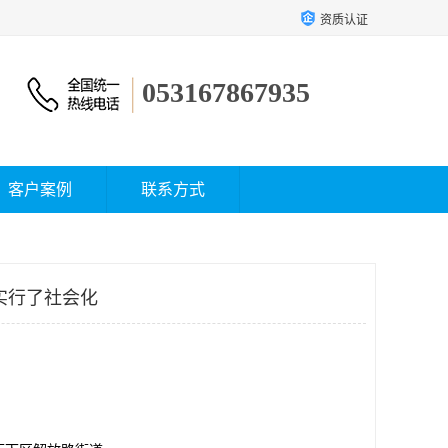
资质认证
053167867935
客户案例
联系方式
实行了社会化