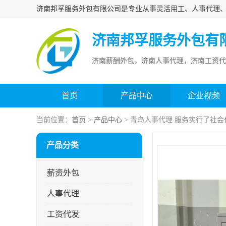
济南邦孚服务外包有
济南薪酬外包，济南人事代理，济南工资代
首页
产品中心
企业视频
当前位置：
首页
>
产品中心
> 青岛人事代理 服务实行了社会
产品分类
薪资外包
人事代理
工资代发