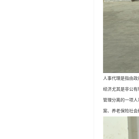
人事代理是指由政
经济尤其是非公有
管理分离的一项人
案、养老保险社会