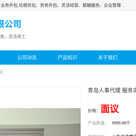
济南邦孚服务外包有限公司是专业从事灵活用工、人事代理、业务外包,社税优化、劳务外包、灵活经营、薪酬服务、企业管理咨询等的全国性的服务外包机构，邦孚人力—合法合规的灵活用工、人力外包、劳务派遣、共享经济财税优化专家，是国内提供企业人力资源综合解决方案有影响的人力资源公司之一。
限公司
发，灵活用工
公司动态
产品知识
关于我们
化
青岛人事代理 服务
面议
价格：
产品数量：
9999.00个