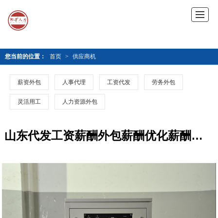
您当前的位置：
首页
>
供应商机
薪资外包
人事代理
工资代发
劳务外包
灵活用工
人力资源外包
山东代发工资薪酬外包薪酬优化薪酬管理