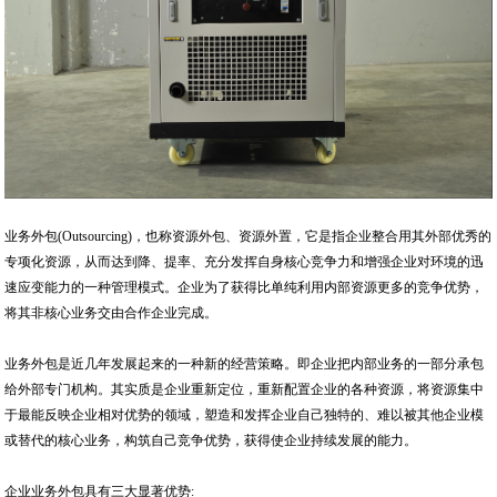
业务外包(Outsourcing)，也称资源外包、资源外置，它是指企业整合用其外部优秀的
专项化资源，从而达到降、提率、充分发挥自身核心竞争力和增强企业对环境的迅
速应变能力的一种管理模式。企业为了获得比单纯利用内部资源更多的竞争优势，
将其非核心业务交由合作企业完成。
业务外包是近几年发展起来的一种新的经营策略。即企业把内部业务的一部分承包
给外部专门机构。其实质是企业重新定位，重新配置企业的各种资源，将资源集中
于最能反映企业相对优势的领域，塑造和发挥企业自己独特的、难以被其他企业模
或替代的核心业务，构筑自己竞争优势，获得使企业持续发展的能力。
企业业务外包具有三大显著优势: