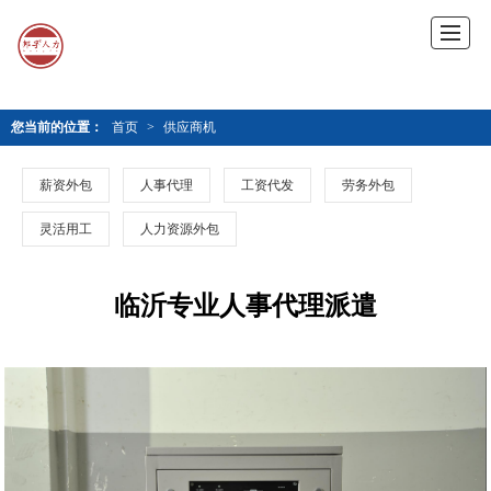
您当前的位置：
首页
>
供应商机
薪资外包
人事代理
工资代发
劳务外包
灵活用工
人力资源外包
临沂专业人事代理派遣