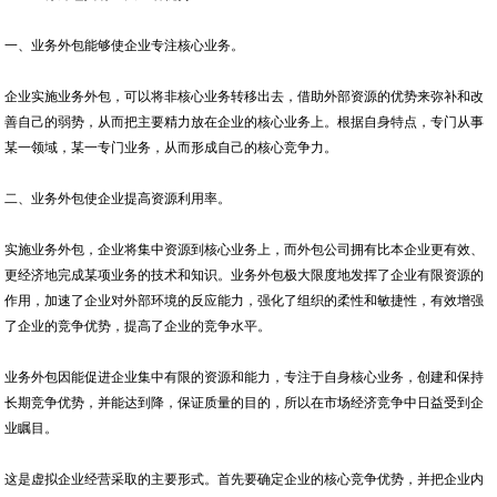
一、业务外包能够使企业专注核心业务。
企业实施业务外包，可以将非核心业务转移出去，借助外部资源的优势来弥补和改
善自己的弱势，从而把主要精力放在企业的核心业务上。根据自身特点，专门从事
某一领域，某一专门业务，从而形成自己的核心竞争力。
二、业务外包使企业提高资源利用率。
实施业务外包，企业将集中资源到核心业务上，而外包公司拥有比本企业更有效、
更经济地完成某项业务的技术和知识。业务外包极大限度地发挥了企业有限资源的
作用，加速了企业对外部环境的反应能力，强化了组织的柔性和敏捷性，有效增强
了企业的竞争优势，提高了企业的竞争水平。
业务外包因能促进企业集中有限的资源和能力，专注于自身核心业务，创建和保持
长期竞争优势，并能达到降，保证质量的目的，所以在市场经济竞争中日益受到企
业瞩目。
这是虚拟企业经营采取的主要形式。首先要确定企业的核心竞争优势，并把企业内