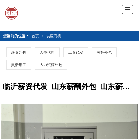
您当前的位置：
首页
>
供应商机
薪资外包
人事代理
工资代发
劳务外包
灵活用工
人力资源外包
临沂薪资代发_山东薪酬外包_山东薪酬优化_山东薪酬管理