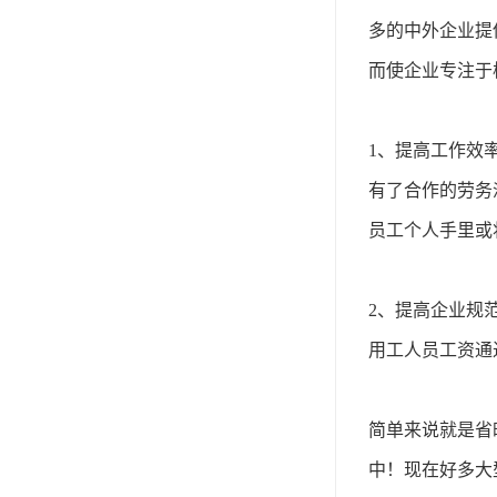
单工伤险
多的中外企业提
人事外包
而使企业专注于
1、提高工作效
有了合作的劳务
员工个人手里或
2、提高企业规
用工人员工资通
简单来说就是省
中！现在好多大