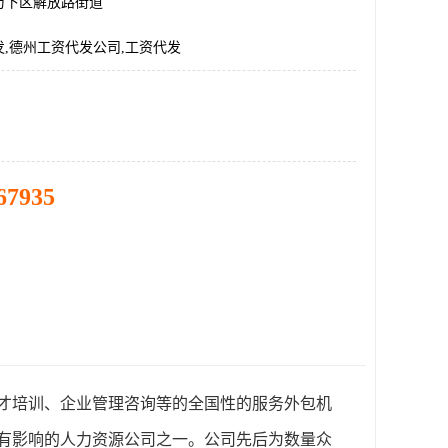
历下区解放路街道
,德州工资代发公司,工资代发
67935
才培训、企业管理咨询等的全国性的服务外包机
较有影响的人力资源公司之一。公司先后为数量众