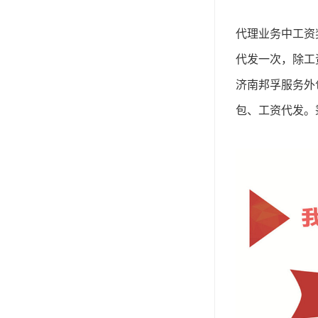
代理业务中工资
代发一次，除工
济南邦孚服务外
包、工资代发。