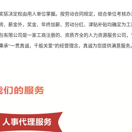
奖惩决定权由用人单位掌握。按劳动合同规定，结合单位考核办
资、薪金外，奖金、年终加薪、劳动分红、津贴补贴均确定为工
包有限公司是一家工商注册的、资质齐全的人力资源服务公司，
秉承
“一贯真诚，千般关爱”的经营理念，真诚为您提供满意服务