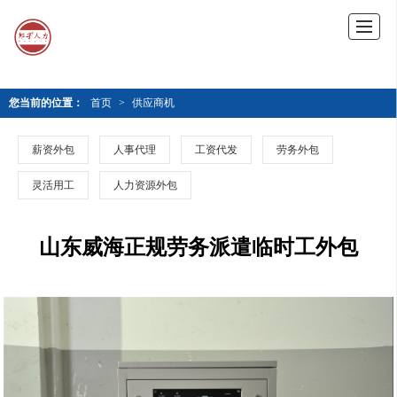
您当前的位置：
首页
>
供应商机
薪资外包
人事代理
工资代发
劳务外包
灵活用工
人力资源外包
山东威海正规劳务派遣临时工外包