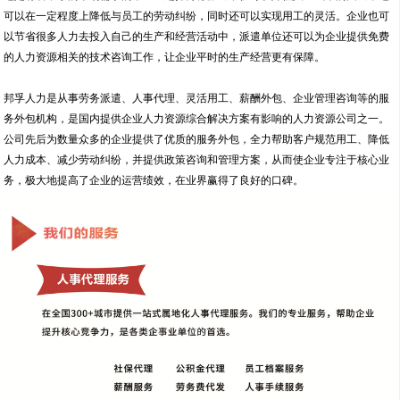
可以在一定程度上降低与员工的劳动纠纷，同时还可以实现用工的灵活。企业也可
以节省很多人力去投入自己的生产和经营活动中，派遣单位还可以为企业提供免费
的人力资源相关的技术咨询工作，让企业平时的生产经营更有保障。
邦孚人力是从事劳务派遣、人事代理、灵活用工、薪酬外包、企业管理咨询等的服
务外包机构，是国内提供企业人力资源综合解决方案有影响的人力资源公司之一。
公司先后为数量众多的企业提供了优质的服务外包，全力帮助客户规范用工、降低
人力成本、减少劳动纠纷，并提供政策咨询和管理方案，从而使企业专注于核心业
务，极大地提高了企业的运营绩效，在业界赢得了良好的口碑。