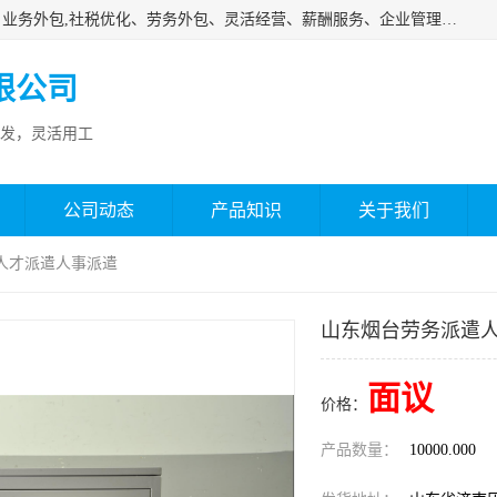
济南邦孚服务外包有限公司是专业从事灵活用工、人事代理、业务外包,社税优化、劳务外包、灵活经营、薪酬服务、企业管理咨询等的全国性的服务外包机构，邦孚人力—合法合规的灵活用工、人力外包、劳务派遣、共享经济财税优化专家，是国内提供企业人力资源综合解决方案有影响的人力资源公司之一。
限公司
发，灵活用工
公司动态
产品知识
关于我们
人才派遣人事派遣
山东烟台劳务派遣
面议
价格：
产品数量：
10000.000