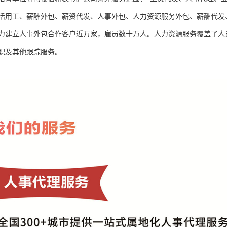
活用工、薪酬外包、薪资代发、人事外包、人力资源服务外包、薪酬代发
力建立人事外包合作客户近万家，雇员数十万人。人力资源服务覆盖了人
职及其他跟踪服务。