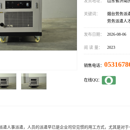
发货地址：
山东省济南
关键词：
烟台劳务派
劳务派遣人
发布日期：
2026-08-06
阅 读 量：
2023
0531678
销售电话：
在线QQ：
派遣人事派遣，人员的派遣早已是企业司空见惯的用工方式，尤其是对于