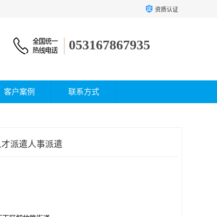
资质认证
053167867935
客户案例
联系方式
人才派遣人事派遣