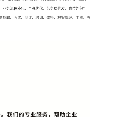
、业务流程外包、个税优化、劳务费代发、岗位外包”
员招聘、面试、测评、培训、体检、档案整理、工资、五