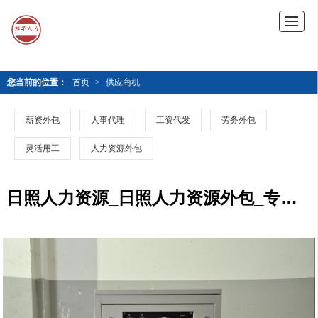
您当前的位置：
首页
>
供应商机
薪资外包
人事代理
工资代发
劳务外包
灵活用工
人力资源外包
日照人力资源_日照人力资源外包_专业外包机构就选 邦孚人力