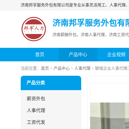
济南邦孚服务外包有
济南薪酬外包，济南人事代理，济南工资代
首页
产品中心
企业视频
当前位置：
首页
>
产品中心
>
人事代理
> 聊城企业人事代理
产品分类
薪资外包
人事代理
工资代发