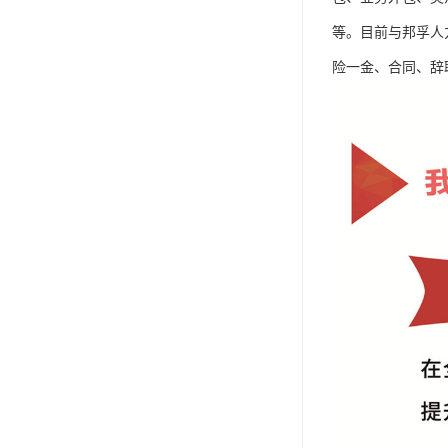
等。目前与邦孚人
险一金、合同、辞