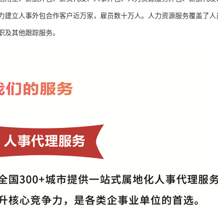
力建立人事外包合作客户近万家，雇员数十万人。人力资源服务覆盖了人
职及其他跟踪服务。