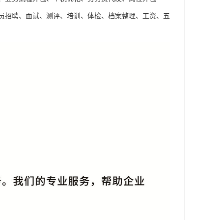
员招聘、面试、测评、培训、体检、档案整理、工资、五