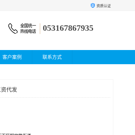
资质认证
053167867935
客户案例
联系方式
工资代发