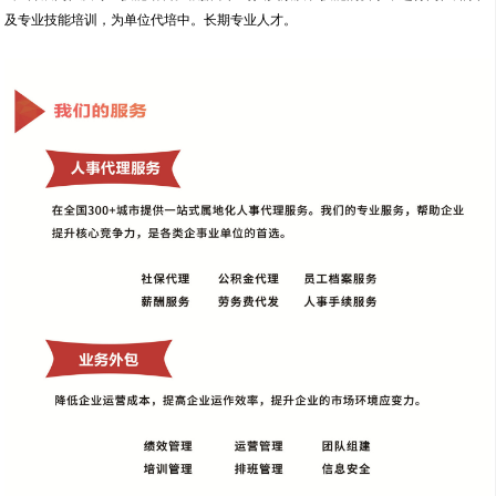
及专业技能培训，为单位代培中。长期专业人才。