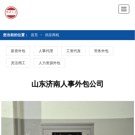
您当前的位置：
首页
>
供应商机
薪资外包
人事代理
工资代发
劳务外包
灵活用工
人力资源外包
山东济南人事外包公司