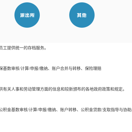
员工提供统一的存档服务。
保基数审核/计算/申报/缴纳、账户合并与转移、保险理赔
供有关人事和劳动管理方面的信息和较新颁布的各地政府政策和规定。
公积金基数审核/计算/申报/缴纳、账户转移、公积金贷款/支取指导与协