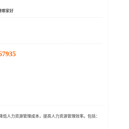
理哪家好
67935
降低人力资源管理成本，提高人力资源管理效率。包括：