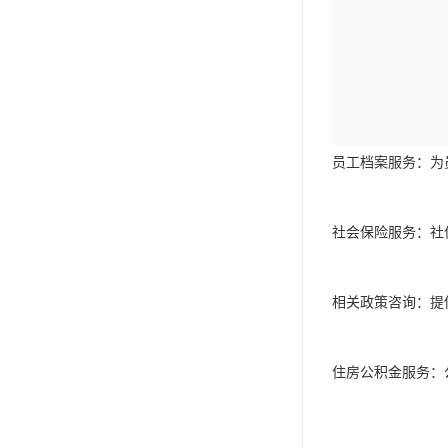
员工档案服务：为
社会保险服务：社
相关政策咨询：提
住房公积金服务：