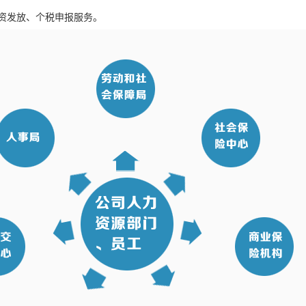
资发放、个税申报服务。