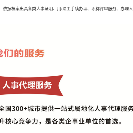
：依据档案出具各类人事证明、用/退工手续办理、职称评审服务、办理