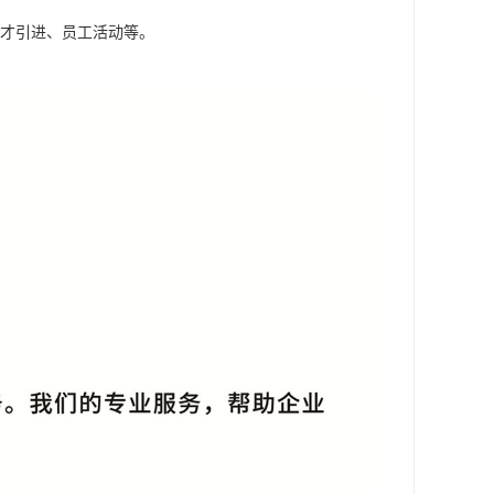
人才引进、员工活动等。