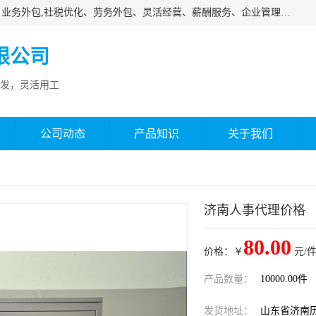
济南邦孚服务外包有限公司是专业从事灵活用工、人事代理、业务外包,社税优化、劳务外包、灵活经营、薪酬服务、企业管理咨询等的全国性的服务外包机构，邦孚人力—合法合规的灵活用工、人力外包、劳务派遣、共享经济财税优化专家，是国内提供企业人力资源综合解决方案有影响的人力资源公司之一。
限公司
发，灵活用工
公司动态
产品知识
关于我们
济南人事代理价格
80.00
价格：￥
元/件
产品数量：
10000.00件
发货地址：
山东省济南