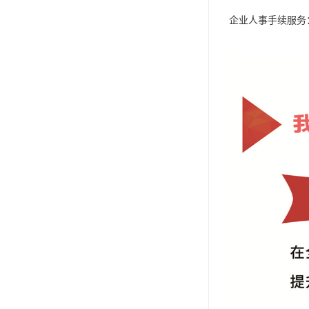
企业人事手续服务