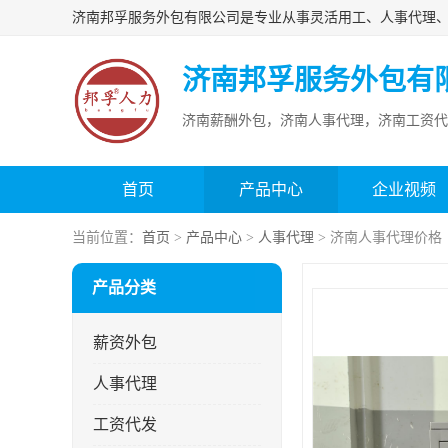
济南邦孚服务外包有
济南薪酬外包，济南人事代理，济南工资代
首页
产品中心
企业视频
当前位置：
首页
>
产品中心
>
人事代理
> 济南人事代理价格
产品分类
薪资外包
人事代理
工资代发