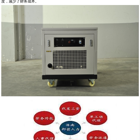
度，减少了财务成本。