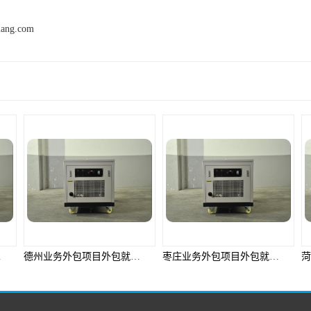
mang.com
产品推荐
解决方案
枣庄业务外包项目外包就选邦孚人力_全方位企业用工解决方案
菏泽业务外包项目外包就选邦孚人力_全方位企业用工解决方案