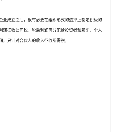
企业成立之后，很有必要在组织形式的选择上制定积极的
利润征收公司税，税后利润再分配给投资者和股东，个人
润，只针对合伙人的收入征收所得税。