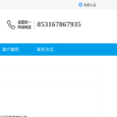
资质认证
053167867935
客户案例
联系方式