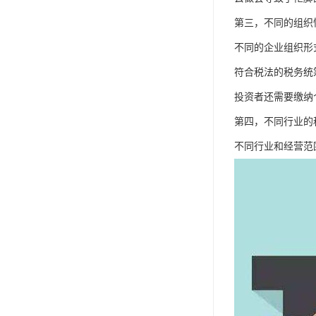
第三，不同的组织
不同的企业组织形
符合税法的税务统
投资者还需要缴纳
第四，不同行业的
不同行业和经营范