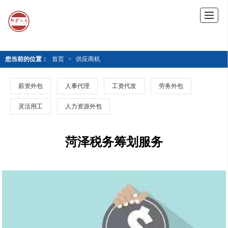
您当前的位置：
首页
>
供应商机
薪资外包
人事代理
工资代发
劳务外包
灵活用工
人力资源外包
菏泽税务筹划服务