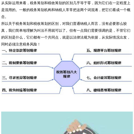
从实际运用来看，税务筹划和税收筹划的区别几乎等于零，因为它们在一定程度上
是混用的。一般的税务筹划机构和纳税人常常把这两个词混淆，把它们看成一个概
念。
所以关于税务筹划和税收筹划的区别，对我们普通纳税人而言，没有必要那么较
真，我们简单地理解为叫法不用就可以了。但有一点我们需要强调的是，不管它们
的区别是什么，它们都有一个共同点，就是以法律法规为依据，从实际情况出发，
同时必须注意税务风险！