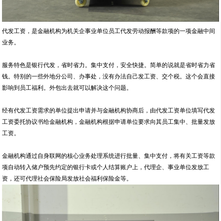
代发工资，是金融机构为机关企事业单位员工代发劳动报酬等款项的一项金融中间
业务。
服务特色是银行代发，省时省力。集中支付，安全快捷。简单的说就是省时省力省
钱。特别的一些外地分公司、办事处，没有办法自己发工资、交个税。这个会直接
影响到员工福利。外包出去就可以解决这个问题。
经有代发工资需求的单位提出申请并与金融机构协商后，由代发工资单位填写代发
工资委托协议书给金融机构，金融机构根据申请单位要求向其员工集中、批量发放
工资。
金融机构通过自身联网的核心业务处理系统进行批量、集中支付，将有关工资等款
项自动转入储户预先约定的银行卡或个人结算账户上，代理企、事业单位发放工
资，还可代理社会保险局发放社会福利保险金等。