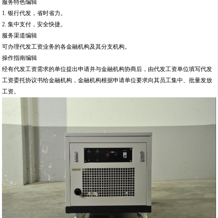
服务特色编辑
1. 银行代发，省时省力。
2. 集中支付，安全快捷。
服务渠道编辑
可办理代发工资业务的各金融机构及其分支机构。
操作指南编辑
经有代发工资需求的单位提出申请并与金融机构协商后，由代发工资单位填写代发
工资委托协议书给金融机构，金融机构根据申请单位要求向其员工集中、批量发放
工资。