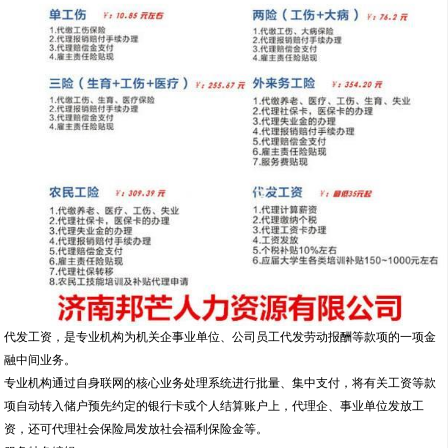
代发工资，是专业机构为机关企事业单位、公司员工代发劳动报酬等款项的一项金
融中间业务。
专业机构通过自身联网的核心业务处理系统进行批量、集中支付，将有关工资等款
项自动转入储户预先约定的银行卡或个人结算账户上，代理企、事业单位发放工
资，还可代理社会保险局发放社会福利保险金等。