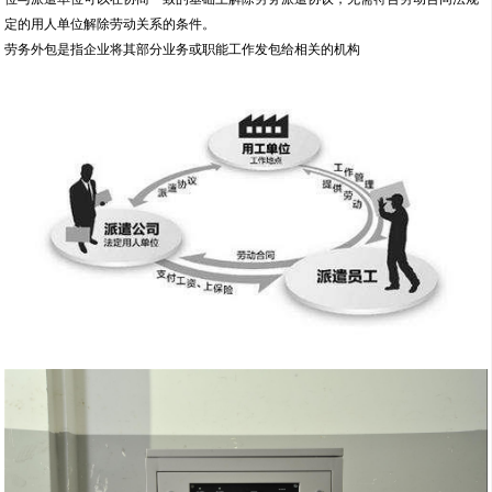
定的用人单位解除劳动关系的条件。
劳务外包是指企业将其部分业务或职能工作发包给相关的机构