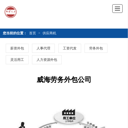
您当前的位置：
首页
>
供应商机
薪资外包
人事代理
工资代发
劳务外包
灵活用工
人力资源外包
威海劳务外包公司