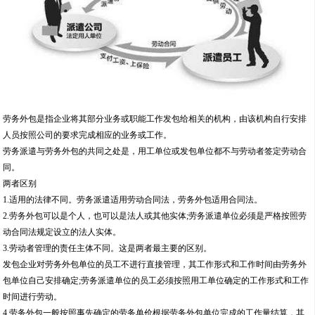
劳务外包是指企业将其部分业务或职能工作发包给相关的机构，由该机构自行安排
人员按照公司的要求完成相应的业务或工作。
劳务派遣与劳务外包的共同之处是，用工单位或发包单位都不与劳动者签定劳动合
同。
两者区别
1.适用的法律不同。劳务派遣适用劳动合同法，劳务外包适用合同法。
2.劳务外包可以是个人，也可以是法人或其他实体;劳务派遣单位必须是严格按照劳
动合同法规定设立的法人实体。
3.劳动者管理的责任主体不同。这是两者最主要的区别。
发包企业对劳务外包单位的员工不进行直接管理，其工作形式和工作时间由劳务外
包单位自己安排确定;劳务派遣单位的员工必须按照用工单位确定的工作形式和工作
时间进行劳动。
4.劳务外包一般按照事先确定的劳务单价根据劳务外包单位完成的工作量结算，其