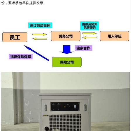
价，要求承包单位提供发票。