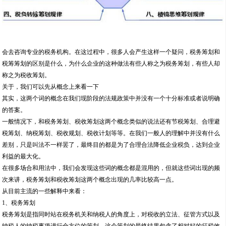
会去咨询专业的税务机构。在这过程中，很多人会产生这样一个疑问，税务筹划和
税筹筹划的区别是什么，为什么企业的这种做法有些人称之为税务筹划，有些人却
称之为税收筹划。
关于，我们可以先从概念上来看一下
其实，这两个词的概念在我们现阶段的法规政策中并没有一个十分标准或者说明确
的答案。
一般情况下，和税务筹划、税收筹划这两个概念类似的说法还有节税筹划、合理避
税筹划、纳税筹划、税收规划、税收计划等等。在我们一般人的理解中并没有什么
差别，只是叫法不一样罢了，最终目的都是为了合理合法降低企业税负，达到企业
利益的最大化。
在很多场合和用法中，我们会发现这些词的概念都是混用的，但就这些词出现的频