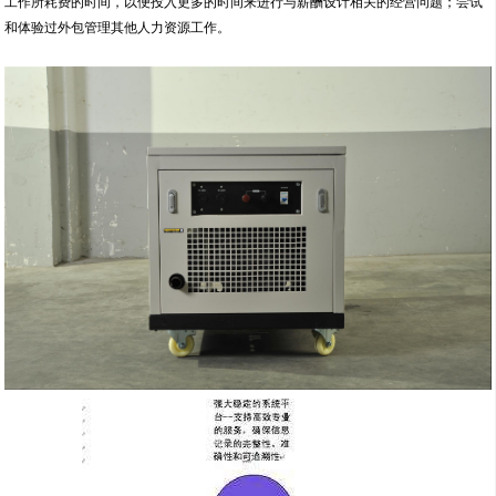
工作所耗费的时间，以便投入更多的时间来进行与薪酬设计相关的经营问题；尝试
和体验过外包管理其他人力资源工作。