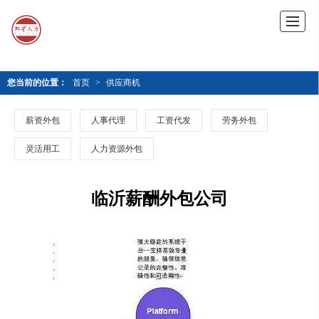
您当前的位置：
首页
>
供应商机
薪资外包
人事代理
工资代发
劳务外包
灵活用工
人力资源外包
临沂薪酬外包公司