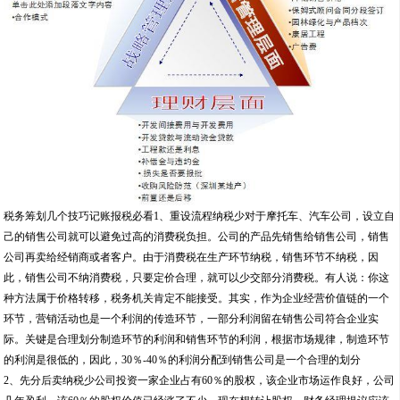
税务筹划几个技巧记账报税必看1、重设流程纳税少对于摩托车、汽车公司，设立自
己的销售公司就可以避免过高的消费税负担。公司的产品先销售给销售公司，销售
公司再卖给经销商或者客户。由于消费税在生产环节纳税，销售环节不纳税，因
此，销售公司不纳消费税，只要定价合理，就可以少交部分消费税。有人说：你这
种方法属于价格转移，税务机关肯定不能接受。其实，作为企业经营价值链的一个
环节，营销活动也是一个利润的传造环节，一部分利润留在销售公司符合企业实
际。关键是合理划分制造环节的利润和销售环节的利润，根据市场规律，制造环节
的利润是很低的，因此，30％-40％的利润分配到销售公司是一个合理的划分
2、先分后卖纳税少公司投资一家企业占有60％的股权，该企业市场运作良好，公司