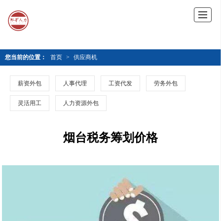
您当前的位置：
首页
>
供应商机
薪资外包
人事代理
工资代发
劳务外包
灵活用工
人力资源外包
烟台税务筹划价格