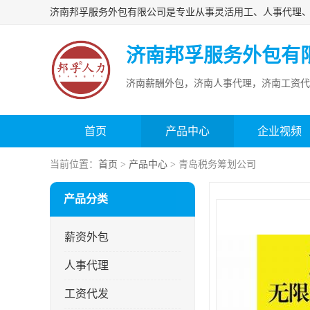
济南邦孚服务外包有
济南薪酬外包，济南人事代理，济南工资代
首页
产品中心
企业视频
当前位置：
首页
>
产品中心
> 青岛税务筹划公司
产品分类
薪资外包
人事代理
工资代发