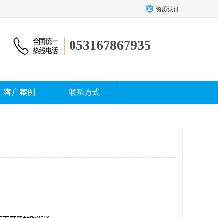
资质认证
053167867935
客户案例
联系方式