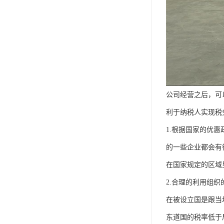
公司经营之后，可
利于纳税人实现税
1.根据国家的优
的一些企业都会有
在国家规定的区域
2.合理的利用组
在被设立国是跟当
东道国的税率低于