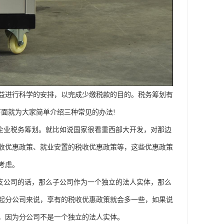
益进行科学的安排，以完成少缴税款的目的。税务筹划有
面就为大家简单介绍三种常见的办法!
企业税务筹划。就比如说国家很看重西部大开发，对那边
收优惠政策、就业安置的税收优惠政策等，这些优惠政策
考虑。
支公司的话，那么子公司作为一个独立的法人实体，那么
起分公司来说，享有的税收优惠政策就会多一些，如果说
，因为分公司不是一个独立的法人实体。