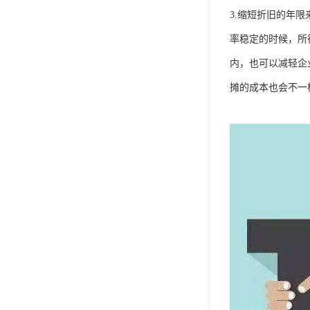
3.缩短折旧的年
率稳定的时候，所
内，也可以减轻企
摊的成本也会不一