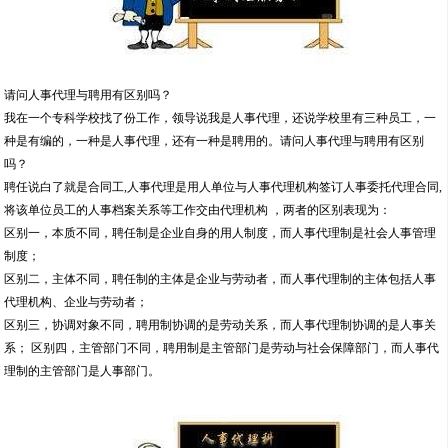
请问人事代理与聘用有区别吗？
我在一个专科学校找了份工作，领导说我是人事代理，还说学校里有三种员工，一
种是有编的，一种是人事代理，还有一种是聘用的。请问人事代理与聘用有区别
吗？
聘任说白了就是合同工,人事代理是用人单位与人事代理机构签订人事委托代理合同,
将该单位员工的人事档案关系等工作交由代理机构 ，两者的区别表现为：
区别一，本质不同，聘任制是企业自身的用人制度，而人事代理制是社会人事管理
制度；
区别二，主体不同，聘任制的主体是企业与劳动者，而人事代理制的主体包括人事
代理机构、企业与劳动者；
区别三，协调对象不同，聘用制协调的是劳动关系，而人事代理制协调的是人事关
系； 区别四，主管部门不同，聘用制是主管部门是劳动与社会保障部门，而人事代
理制的主管部门是人事部门。