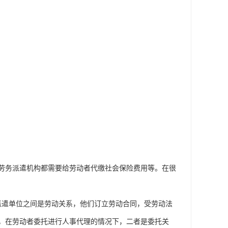
劳务派遣机构都需要给劳动者代缴社会保险费用等。在很
派遣单位之间是劳动关系，他们订立劳动合同，受劳动法
，在劳动者委托进行人事代理的情况下，二者是委托关