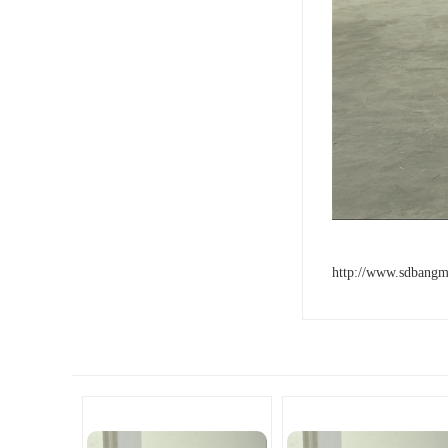
http://www.sdbang