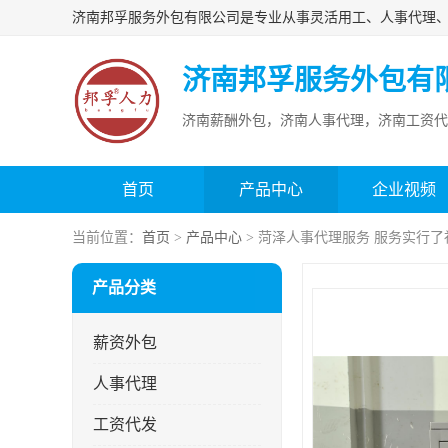
济南邦孚服务外包有
济南薪酬外包，济南人事代理，济南工资代
首页
产品中心
企业视频
当前位置：
首页
>
产品中心
> 菏泽人事代理服务 服务实行了
产品分类
薪资外包
人事代理
工资代发