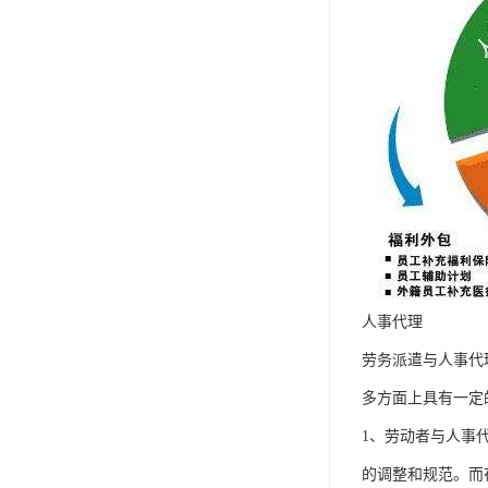
人事代理
劳务派遣与人事代
多方面上具有一定
1、劳动者与人事
的调整和规范。而