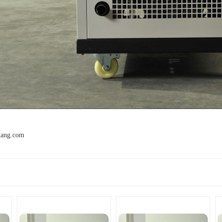
mang.com
产品推荐