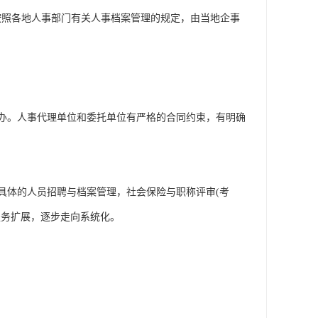
按照各地人事部门有关人事档案管理的规定，由当地企事
办。人事代理单位和委托单位有严格的合同约束，有明确
具体的人员招聘与档案管理，社会保险与职称评审(考
服务扩展，逐步走向系统化。