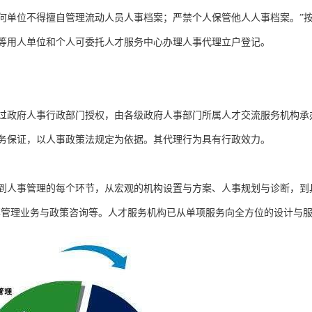
何单位不得擅自管理流动人员人事档案；严禁个人保管他人人事档案。”
等用人单位和个人可委托人才服务中心办理人事代理立户登记。
过政府人事行政部门授权，由各级政府人事部门所属人才交流服务机构承
务保证，以人事政策法规定为依据。其代理行为具有行政效力。
到人事管理的每个环节，从宏观的机构设置与方案、人事规划与诊断，到
事管理业务与政策咨询等。人才服务机构已从单项服务向全方位的设计与