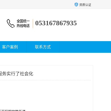
资质认证
053167867935
客户案例
联系方式
服务实行了社会化