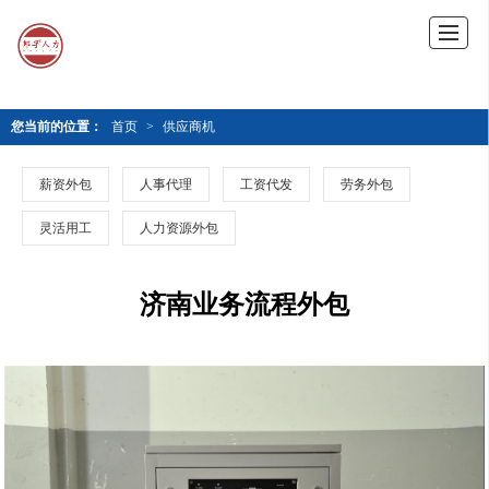
您当前的位置：
首页
>
供应商机
薪资外包
人事代理
工资代发
劳务外包
灵活用工
人力资源外包
济南业务流程外包