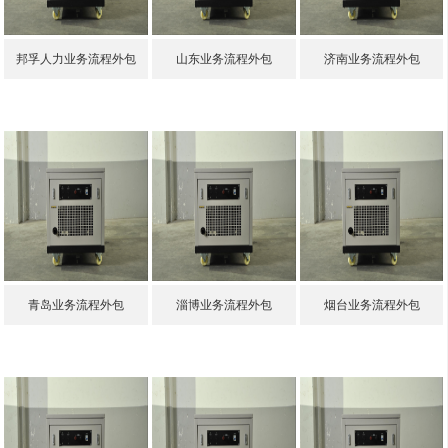
邦孚人力业务流程外包
山东业务流程外包
济南业务流程外包
青岛业务流程外包
淄博业务流程外包
烟台业务流程外包