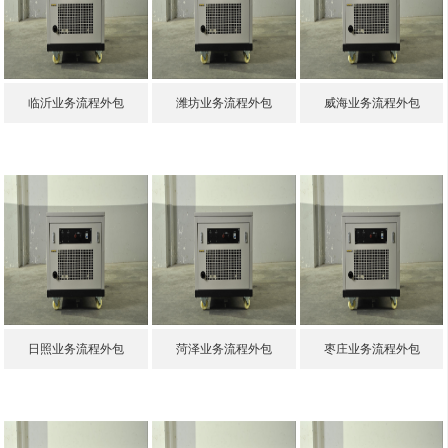
临沂业务流程外包
潍坊业务流程外包
威海业务流程外包
日照业务流程外包
菏泽业务流程外包
枣庄业务流程外包