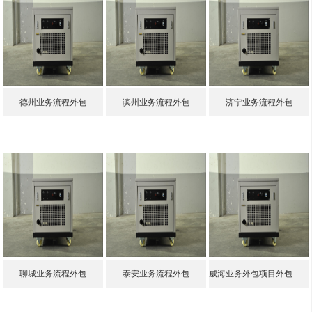
德州业务流程外包
滨州业务流程外包
济宁业务流程外包
聊城业务流程外包
泰安业务流程外包
威海业务外包项目外包就选邦孚人力_全方位企业用工解决方案